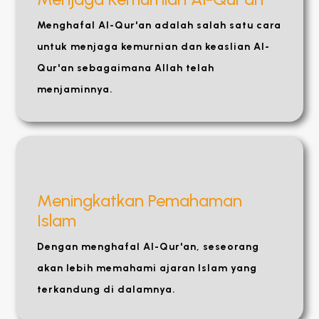
Menghafal Al-Qur'an adalah salah satu cara
untuk menjaga kemurnian dan keaslian Al-
Qur'an sebagaimana Allah telah
menjaminnya.
Meningkatkan Pemahaman
Islam
Dengan menghafal Al-Qur'an, seseorang
akan lebih memahami ajaran Islam yang
terkandung di dalamnya.