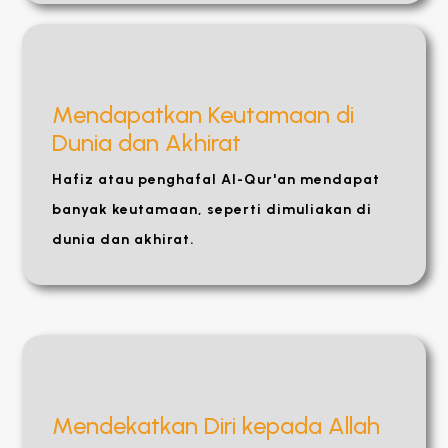
Mendapatkan Keutamaan di
Dunia dan Akhirat
Hafiz atau penghafal Al-Qur'an mendapat
banyak keutamaan, seperti dimuliakan di
dunia dan akhirat.
Mendekatkan Diri kepada Allah