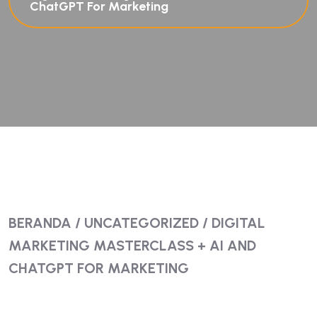
ChatGPT For Marketing
BERANDA
/
UNCATEGORIZED
/ DIGITAL
MARKETING MASTERCLASS + AI AND
CHATGPT FOR MARKETING