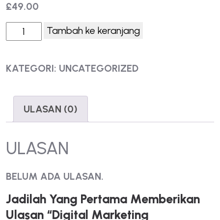
£
49.00
Tambah ke keranjang
KATEGORI:
UNCATEGORIZED
ULASAN (0)
ULASAN
BELUM ADA ULASAN.
Jadilah Yang Pertama Memberikan
Ulasan “Digital Marketing