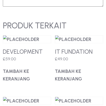
PRODUK TERKAIT
DEVELOPMENT
IT FUNDATION
£
59.00
£
49.00
TAMBAH KE
TAMBAH KE
KERANJANG
KERANJANG