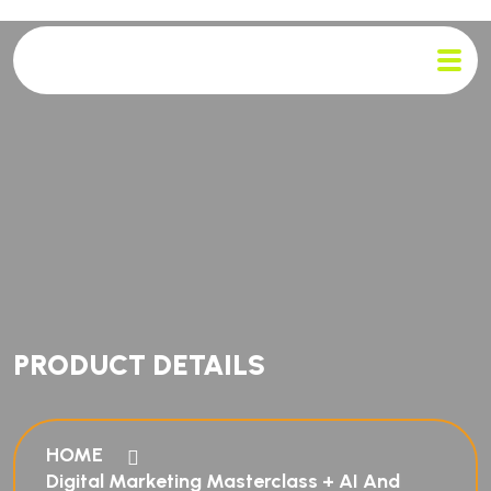
PRODUCT DETAILS
HOME
Digital Marketing Masterclass + AI And