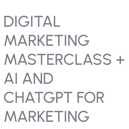
DIGITAL
MARKETING
MASTERCLASS +
AI AND
CHATGPT FOR
MARKETING