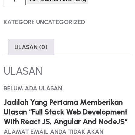
KATEGORI:
UNCATEGORIZED
ULASAN (0)
ULASAN
BELUM ADA ULASAN.
Jadilah Yang Pertama Memberikan
Ulasan “Full Stack Web Development
With React JS, Angular And NodeJS”
ALAMAT EMAIL ANDA TIDAK AKAN