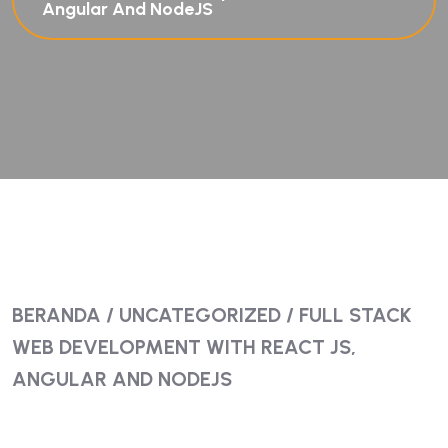
Angular And NodeJS
BERANDA
/
UNCATEGORIZED
/ FULL STACK
WEB DEVELOPMENT WITH REACT JS,
ANGULAR AND NODEJS