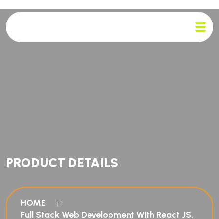
PRODUCT DETAILS
HOME
Full Stack Web Development With React JS,