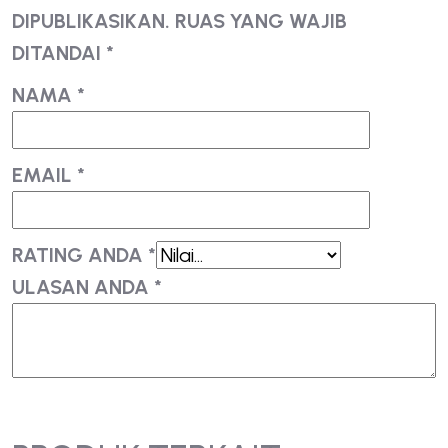
DIPUBLIKASIKAN.
RUAS YANG WAJIB
DITANDAI
*
NAMA
*
EMAIL
*
RATING ANDA
*
ULASAN ANDA
*